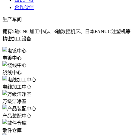
知识产权
合作伙伴
生产车间
拥有5轴CNC加工中心、3轴数控机床、日本FANUC注塑机等
精密加工设备
电镀中心
绕线中心
电线加工中心
万级洁净室
产品装配中心
散件仓库