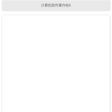
计算机软件著作权6