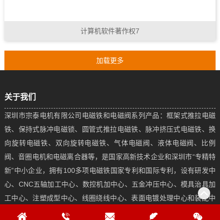
计算机软件著作权7
关于我们
深圳市宗泰电机有限公司电磁铁和电磁阀系列产品：框架式推拉电磁
铁、保持式脉冲电磁锁、圆管式推拉电磁铁、脉冲挤压式电磁铁、换