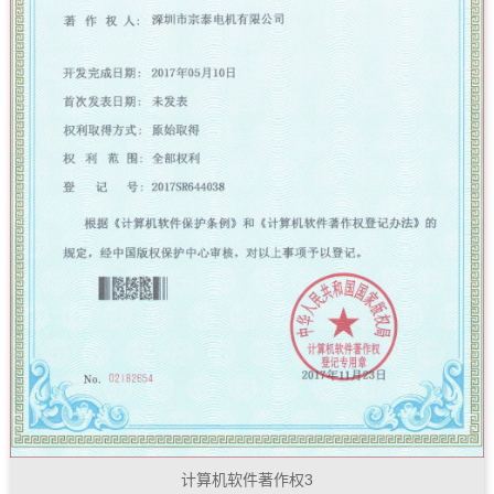
计算机软件著作权3