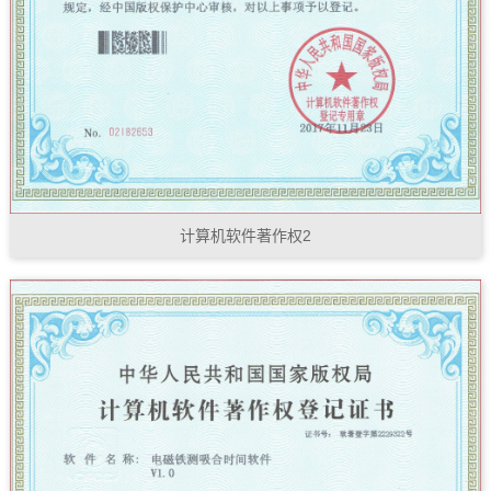
计算机软件著作权2