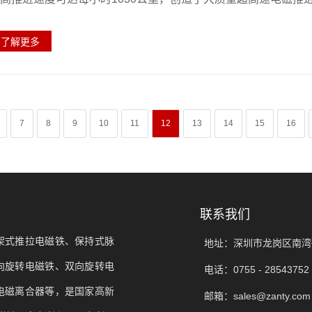
7
8
9
10
11
12
13
14
15
16
联系我们
架式推拉电磁铁、保持式脉
地址：深圳市龙岗区南湾
向旋转电磁铁、双向旋转电
电话：0755 - 28543752 
电磁离合器等，是国家高新
邮箱：sales@zanty.com