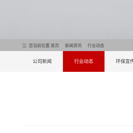
您当前位置:
首页
新闻资讯
行业动态
公司新闻
行业动态
环保宣