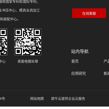
电磁铁国家专利和国际专利，
金冲压中心、模具治具加工
和装配中心。
站内导航
首页
产
中心
表面电镀处理
应用研究
新
34号
网站地图
犀牛云提供企业云服务