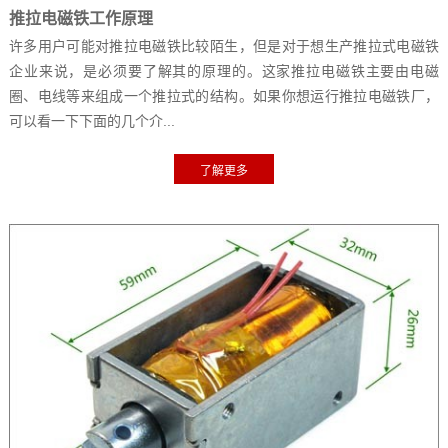
推拉电磁铁工作原理
许多用户可能对推拉电磁铁比较陌生，但是对于想生产推拉式电磁铁
企业来说，是必须要了解其的原理的。这家推拉电磁铁主要由电磁
圈、电线等来组成一个推拉式的结构。如果你想运行推拉电磁铁厂，
可以看一下下面的几个介...