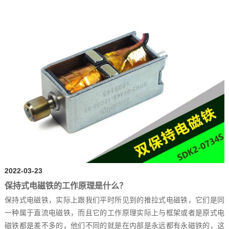
2022-03-23
保持式电磁铁的工作原理是什么？
保持式电磁铁，实际上跟我们平时所见到的推拉式电磁铁，它们是同
一种属于直流电磁铁，而且它的工作原理实际上与框架或者是原式电
磁铁都是差不多的，他们不同的就是在内部是永远都有永磁铁的，这