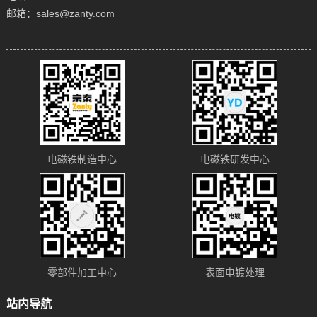
邮箱：sales@zanty.com
电磁铁制造中心
电磁铁研发中心
零部件加工中心
表面电镀处理
站内导航