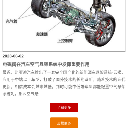
2023-06-02
电磁阀在汽车空气悬架系统中发挥重要作用
最近，比亚迪汽车推出了一套完全国产化的新能源车悬架系统-云撵，
应用于中端以上车型，打破了国外技术的长期垄断。随着技术的迭代
更新，相信成本会越来越低，到时可能中低端车型都能配置空气悬架
系统呢。那么空气悬...