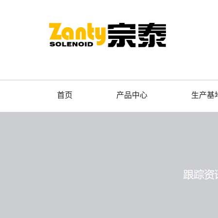
首页
产品中心
生产基