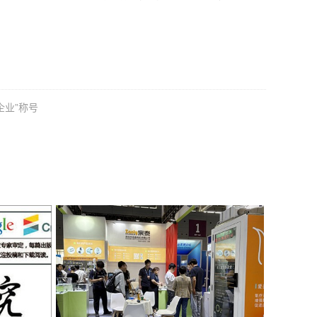
企业”称号