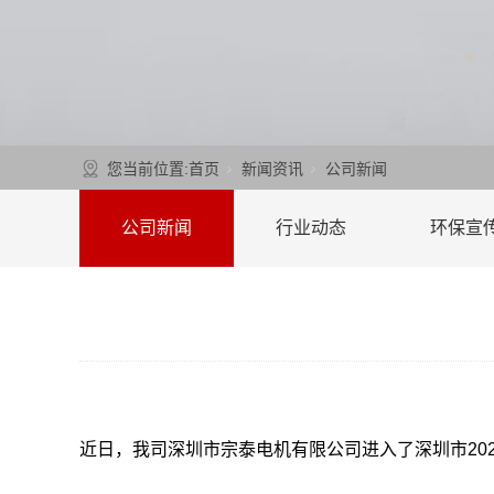
您当前位置:
首页
新闻资讯
公司新闻
公司新闻
行业动态
环保宣
近日，我司深圳市宗泰电机有限公司进入了深圳市
20