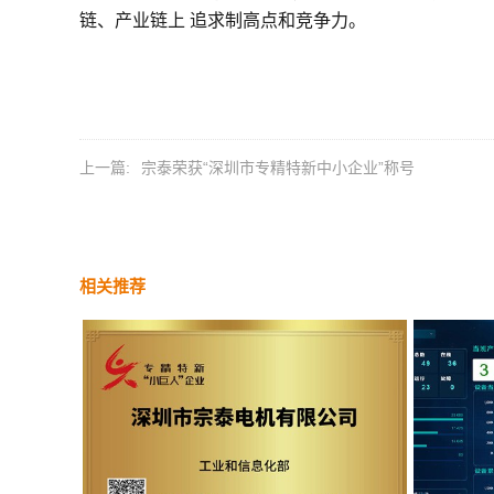
链、产业链上 追求制高点和竞争力。
上一篇:
宗泰荣获“深圳市专精特新中小企业”称号
相关推荐