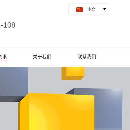
8-108
资讯
关于我们
联系我们