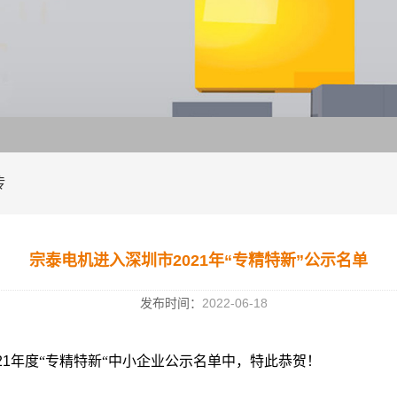
传
宗泰电机进入深圳市2021年“专精特新”公示名单
发布时间：
2022-06-18
21
年度“专精特新“中小企业公示名单中，特此恭贺！