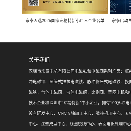
宗泰入选2025国家专精特新小巨人企业名单
宗泰启动
关于我们
深圳市宗泰电机有限公司电磁铁和电磁阀系列产品：框
冲电磁锁、圆管式推拉电磁铁、脉冲挤压式电磁铁、换
磁铁、气体电磁阀、液体电磁阀、比例阀、音圈电机和
技术企业和深圳市“专精特新”中小企业，拥有100多项
设有研发中心、CNC五轴加工中心、数控机加中心、五
中心、注塑成型中心、线圈绕线中心、表面电镀处理中心