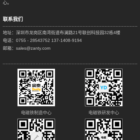
心。
联系我们
地址：深圳市龙岗区南湾街道布澜路21号联创科技园32栋4楼
电话：0755 - 28543752 137-1408-9194
邮箱：sales@zanty.com
电磁铁制造中心
电磁铁研发中心