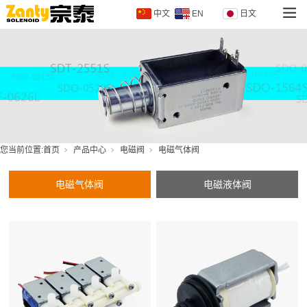
中文
EN
日文
您当前位置:
首页
产品中心
电磁阀
电磁气体阀
电磁气体阀
电磁液体阀