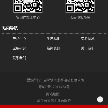
零部件加工中心
表面电镀处理
站内导航
产品中心
生产基地
实验基地
应用研究
新闻资讯
关于我们
联系我们
版权所有：@深圳市宗泰电机有限公司
粤ICP备17011434号
网站地图
犀牛云提供企业云服务