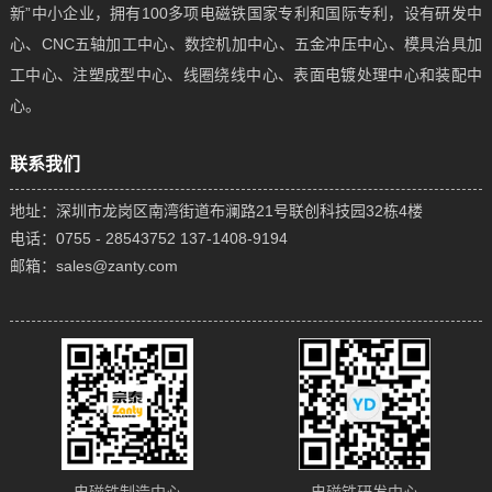
新”中小企业，拥有100多项电磁铁国家专利和国际专利，设有研发中
心、CNC五轴加工中心、数控机加中心、五金冲压中心、模具治具加
工中心、注塑成型中心、线圈绕线中心、表面电镀处理中心和装配中
心。
联系我们
地址：深圳市龙岗区南湾街道布澜路21号联创科技园32栋4楼
电话：0755 - 28543752 137-1408-9194
邮箱：sales@zanty.com