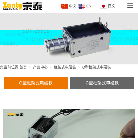
中文
EN
日文
您当前位置:
首页
产品中心
框架式电磁铁
O型框架式电磁铁
O型框架式电磁铁
C型框架式电磁铁