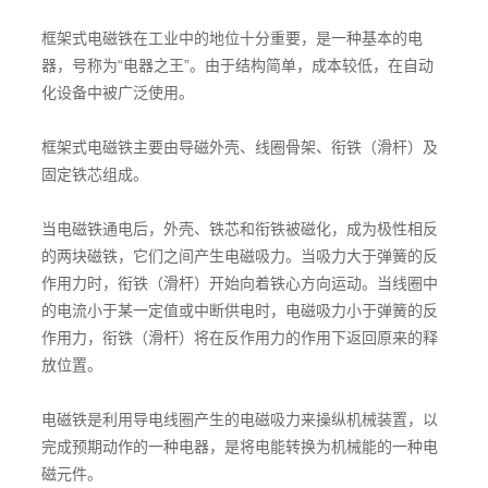
框架式电磁铁在工业中的地位十分重要，是一种基本的电
器，号称为“电器之王”。由于结构简单，成本较低，在自动
化设备中被广泛使用。
框架式电磁铁主要由导磁外壳、线圈骨架、衔铁（滑杆）及
固定铁芯组成。
当电磁铁通电后，外壳、铁芯和衔铁被磁化，成为极性相反
的两块磁铁，它们之间产生电磁吸力。当吸力大于弹簧的反
作用力时，衔铁（滑杆）开始向着铁心方向运动。当线圈中
的电流小于某一定值或中断供电时，电磁吸力小于弹簧的反
作用力，衔铁（滑杆）将在反作用力的作用下返回原来的释
放位置。
电磁铁是利用导电线圈产生的电磁吸力来操纵机械装置，以
完成预期动作的一种电器，是将电能转换为机械能的一种电
磁元件。