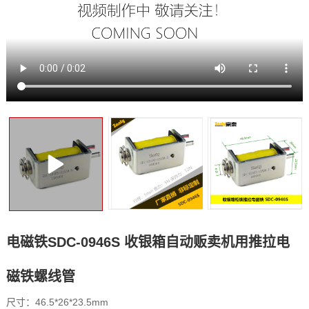
电磁铁SDC-0946S 收银箱自动贩卖机用推拉电
磁铁螺线管
尺寸：46.5*26*23.5mm