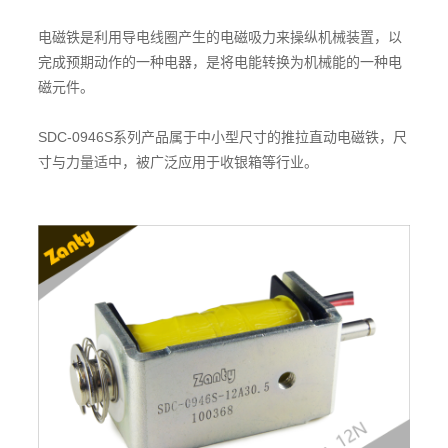
电磁铁是利用导电线圈产生的电磁吸力来操纵机械装置，以
完成预期动作的一种电器，是将电能转换为机械能的一种电
磁元件。
SDC-0946S系列产品属于中小型尺寸的推拉直动电磁铁，尺
寸与力量适中，被广泛应用于收银箱等行业。