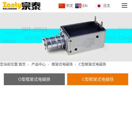
中文
EN
日文
您当前位置:
首页
产品中心
框架式电磁铁
C型框架式电磁铁
O型框架式电磁铁
C型框架式电磁铁