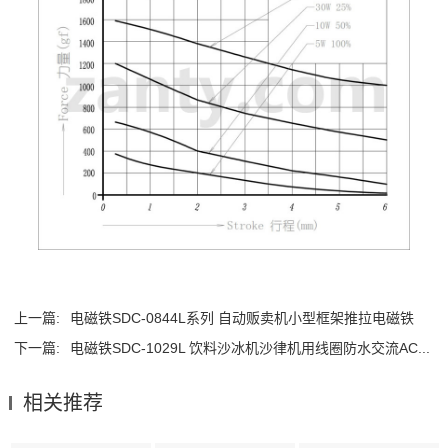
上一篇:
电磁铁SDC-0844L系列 自动贩卖机小型框架推拉电磁铁
下一篇:
电磁铁SDC-1029L 饮料沙冰机沙律机用线圈防水交流AC...
相关推荐