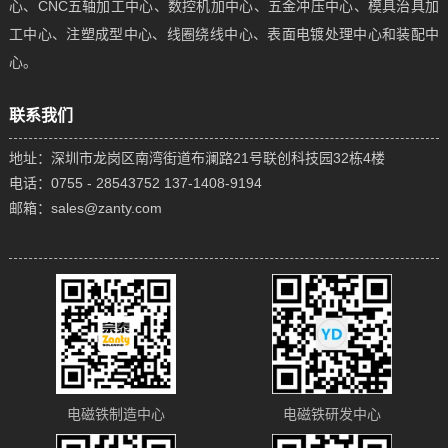
心、CNC五轴加工中心、数控机加中心、五金冲压中心、模具治具加
工中心、注塑成型中心、线圈绕线中心、表面电镀处理中心和装配中
心。
联系我们
地址：深圳市龙岗区南湾街道布澜路21号联创科技园32栋4楼
电话：0755 - 28543752 137-1408-9194
邮箱：sales@zanty.com
电磁铁制造中心
电磁铁研发中心