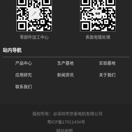
零部件加工中心
表面电镀处理
站内导航
产品中心
生产基地
实验基地
应用研究
新闻资讯
关于我们
联系我们
版权所有：@深圳市宗泰电机有限公司
粤ICP备17011434号
网站地图