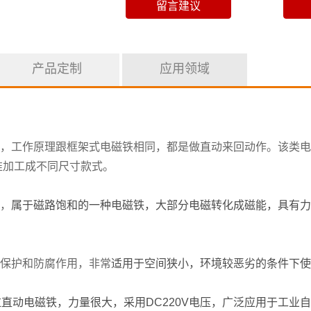
产品定制
应用领域
，工作原理跟框架式电磁铁相同，都是做直动来回动作。该类电
准加工成不同尺寸款式。
，
属于磁路饱和的一种电磁铁，大部分电磁转化成磁能，具有力
保护和防腐作用，非常
适用于空间狭小，环境较恶劣的条件下使
推拉直动电磁铁，力量很大，采用DC220V电压，广泛应用于工业