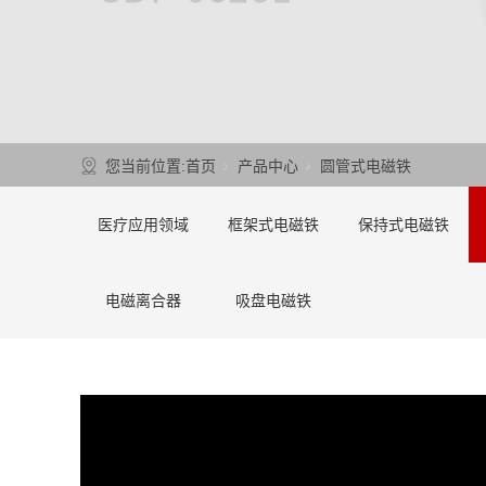
您当前位置:
首页
产品中心
圆管式电磁铁
医疗应用领域
框架式电磁铁
保持式电磁铁
电磁离合器
吸盘电磁铁