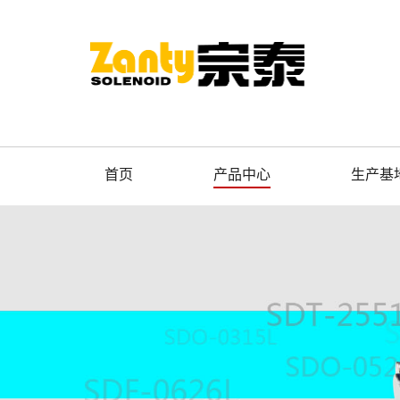
首页
产品中心
生产基