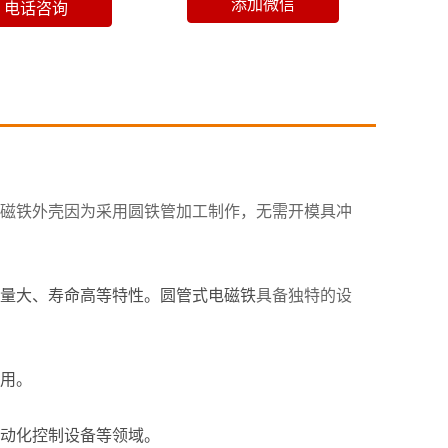
磁铁外壳因为采用圆铁管加工制作，无需开模具冲
量大、寿命高等特性。圆管式电磁铁
具备独特的设
用。
自动化控制设备等领域。