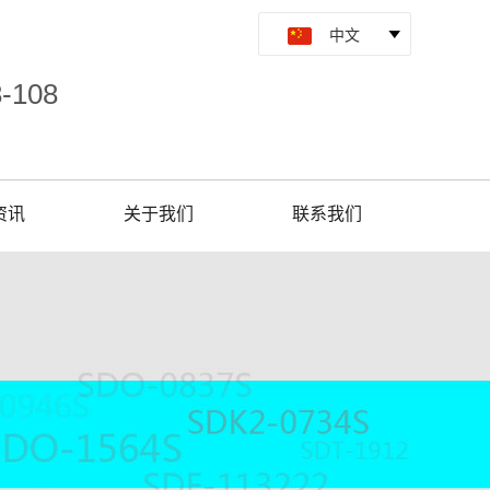
8-108
资讯
关于我们
联系我们