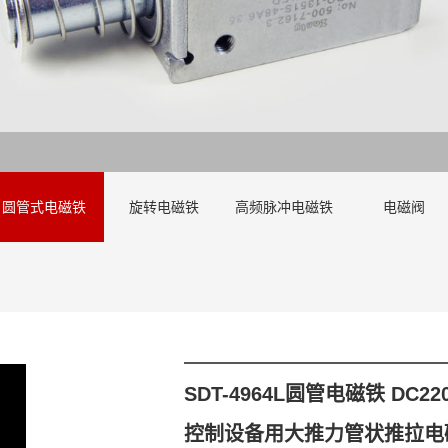
圆管式电磁铁
旋转电磁铁
高频脉冲电磁铁
电磁阀
SDT-4964L圆管电磁铁 DC2
控制设备用大推力管状推拉电