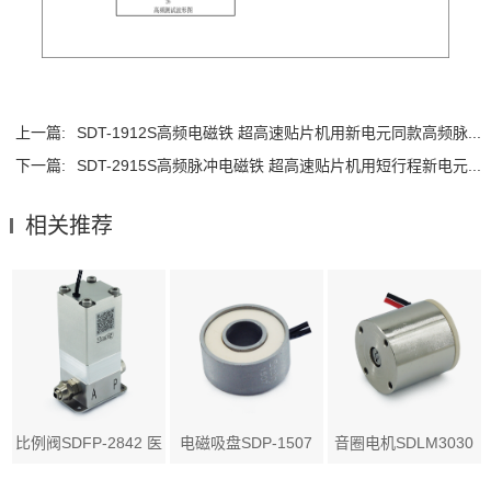
上一篇:
SDT-1912S高频电磁铁 超高速贴片机用新电元同款高频脉...
下一篇:
SDT-2915S高频脉冲电磁铁 超高速贴片机用短行程新电元...
相关推荐
比例阀SDFP-2842 医
电磁吸盘SDP-1507
音圈电机SDLM3030
疗...
应用...
医疗...