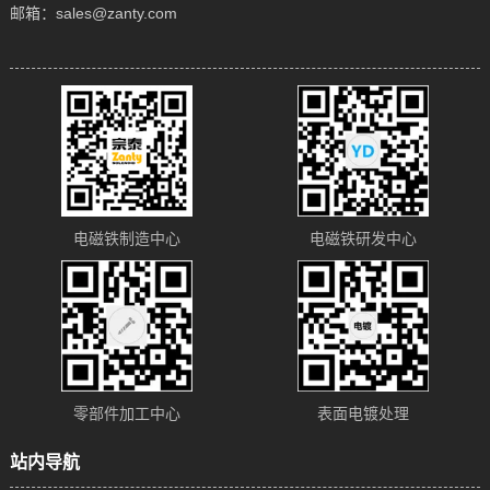
邮箱：sales@zanty.com
电磁铁制造中心
电磁铁研发中心
零部件加工中心
表面电镀处理
站内导航