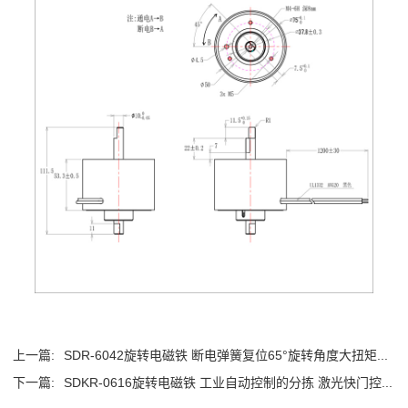
上一篇:
SDR-6042旋转电磁铁 断电弹簧复位65°旋转角度大扭矩...
下一篇:
SDKR-0616旋转电磁铁 工业自动控制的分拣 激光快门控...