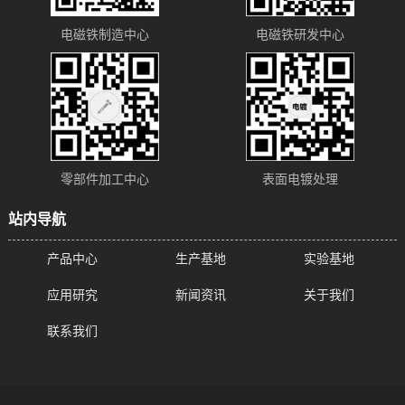
电磁铁制造中心
电磁铁研发中心
零部件加工中心
表面电镀处理
站内导航
产品中心
生产基地
实验基地
应用研究
新闻资讯
关于我们
联系我们