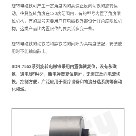
旋转电磁铁可产生一定角度内的高速正反向切换的旋转运
动，往复旋转角度在120度范围内，有的型号内置了角度限
位机构，有的型号需要用户在电磁铁外部设计好角度限位机
构，这类产品比内置限位的要灵活多变一些。
旋转电磁铁的动铁芯和静铁芯的间隙为高精度装配，安装使
用时不能轴向敲击。
SDR-7553系列旋转电磁铁采用内置弹簧复位，没有永磁
铁，通电旋转45°，断电弹簧复位到0°，无需正反向电流切
换，控制方便，广泛应用于医疗设备和物流分选系统等自动
化领域。