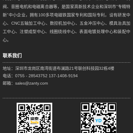
阀、音圈电机和电磁离合器等，是国家高新技术企业和深圳市“专精特
新”中小企业，拥有100多项电磁铁国家专利和国际专利，设有研发中
心、CNC五轴加工中心、数控机加中心、五金冲压中心、模具治具加
工中心、注塑成型中心、线圈绕线中心、表面电镀处理中心和装配中
心。
联系我们
地址：深圳市龙岗区南湾街道布澜路21号联创科技园32栋4楼
电话：0755 - 28543752 137-1408-9194
邮箱：sales@zanty.com