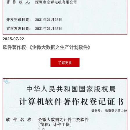
2025-07-22
软件著作权-《企微大数据之生产计划软件》