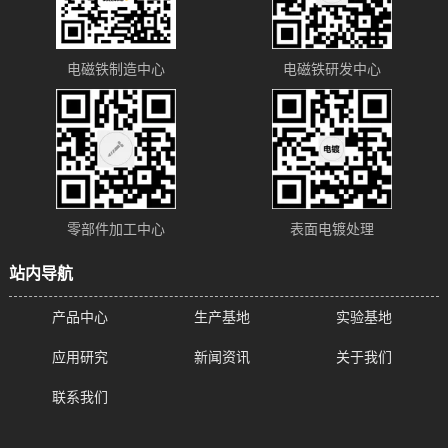
电磁铁制造中心
电磁铁研发中心
零部件加工中心
表面电镀处理
站内导航
产品中心
生产基地
实验基地
应用研究
新闻资讯
关于我们
联系我们