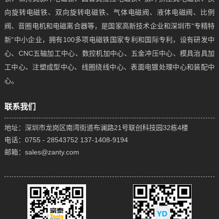
向旋转电磁铁、双向旋转电磁铁、气体电磁阀、液体电磁阀、比例
阀、音圈电机和电磁离合器等，是国家高新技术企业和深圳市“专精特
新”中小企业，拥有100多项电磁铁国家专利和国际专利，设有研发中
心、CNC五轴加工中心、数控机加中心、五金冲压中心、模具治具加
工中心、注塑成型中心、线圈绕线中心、表面电镀处理中心和装配中
心。
联系我们
地址：深圳市龙岗区南湾街道布澜路21号联创科技园32栋4楼
电话：0755 - 28543752 137-1408-9194
邮箱：sales@zanty.com