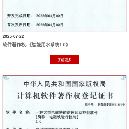
2025-07-22
软件著作权-《智能用水系统1.0》