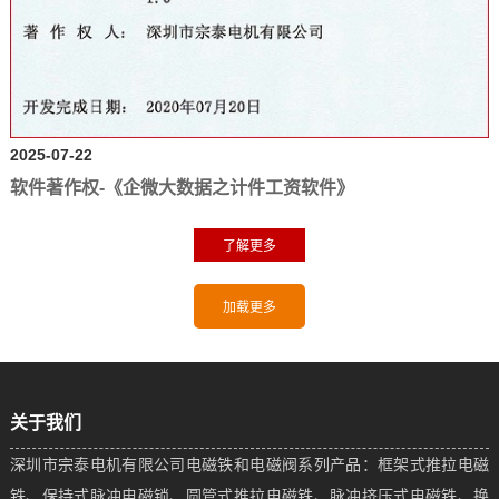
2025-07-22
软件著作权-《企微大数据之计件工资软件》
关于我们
深圳市宗泰电机有限公司电磁铁和电磁阀系列产品：框架式推拉电磁
铁、保持式脉冲电磁锁、圆管式推拉电磁铁、脉冲挤压式电磁铁、换