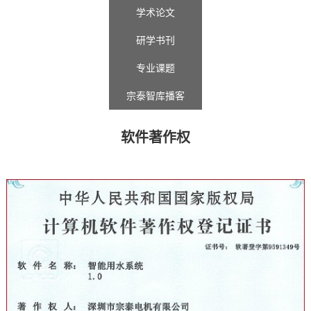
学术论文
研学书刊
专业课题
宗泰智库播客
软件著作权