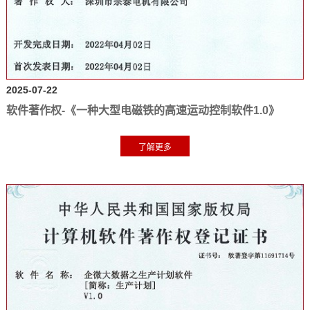
2025-07-22
软件著作权-《一种大型电磁铁的高速运动控制软件1.0》