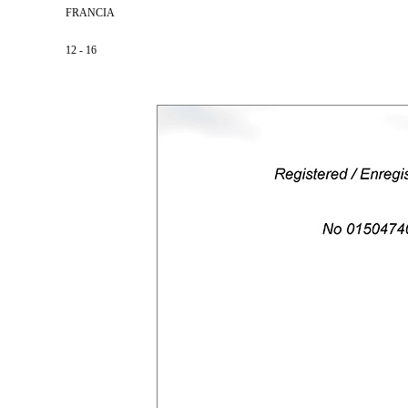
FRANCIA
12 - 16