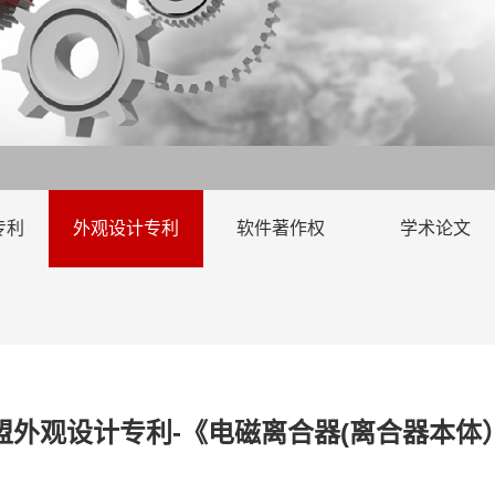
专利
外观设计专利
软件著作权
学术论文
盟外观设计专利-《电磁离合器(离合器本体