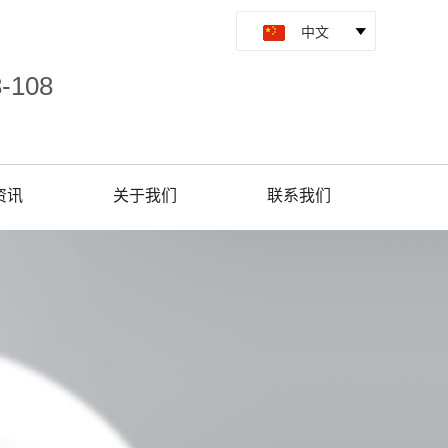
8-108
资讯
关于我们
联系我们