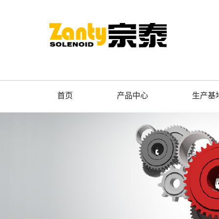
首页
产品中心
生产基