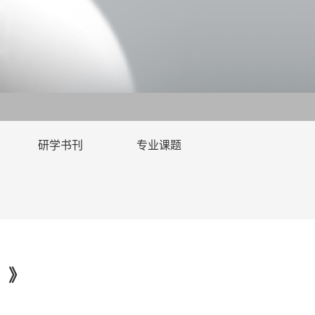
研学书刊
专业课题
）》