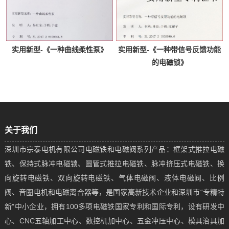
实用新型-《一种曲线柔性泵》
实用新型-《一种带信号反馈功能
的电磁锁》
关于我们
深圳市宗泰电机有限公司电磁铁和电磁阀系列产品：框架式推拉电磁
铁、保持式脉冲电磁锁、圆管式推拉电磁铁、脉冲挤压式电磁铁、换
向旋转电磁铁、双向旋转电磁铁、气体电磁阀、液体电磁阀、比例
阀、音圈电机和电磁离合器等，是国家高新技术企业和深圳市“专精特
新”中小企业，拥有100多项电磁铁国家专利和国际专利，设有研发中
心、CNC五轴加工中心、数控机加中心、五金冲压中心、模具治具加