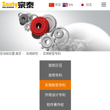
中文
EN
日文
您当前位置:
首页
应用研究
实用新型专利
案例示范
发明专利
实用新型专利
外观设计专利
软件著作权