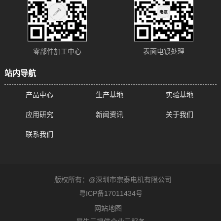
零部件加工中心
表面电镀处理
站内导航
产品中心
生产基地
实验基地
应用研究
新闻资讯
关于我们
联系我们
版权所有：@深圳市宗泰电机有限公司
粤ICP备17011434号
网站地图