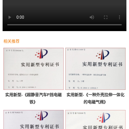
相关推荐
实用新型-《超静音汽车P挡电磁
实用新型-《一种外壳拉伸一体化
铁》
的电磁气阀》