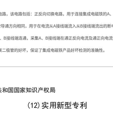
电路，该电路包括：正反向切换电路，用于连接集成电磁铁的A、
2导通方向相同，用于在电流从A接线端流入从B接线端流出的断
A、B接线端连通，采集A、B接线端在通正反向电流及通正向电
联二极管的好坏，保证了集成电磁铁产品好坏检测的准确性。