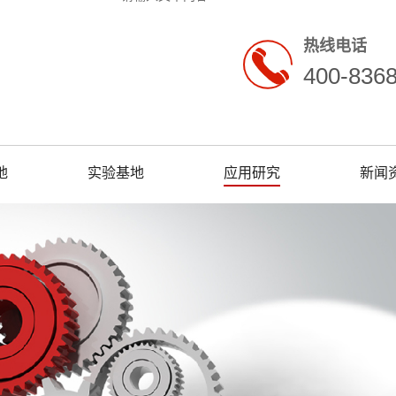
热线电话
400-836
地
实验基地
应用研究
新闻