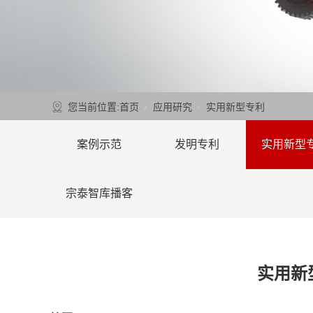
您当前位置:
首页
应用研究
实用新型专利
案例示范
发明专利
实用新型
宗泰智库播客
实用新