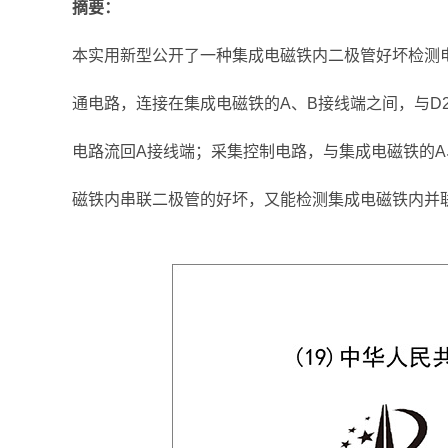
摘要：
本实用新型公开了一种集成电磁铁内二极管好坏检测
通电路，连接在集成电磁铁的A、B接线端之间，与D
电路流回A接线端；采集控制电路，与集成电磁铁的
磁铁内串联二极管的好坏，又能检测集成电磁铁内并