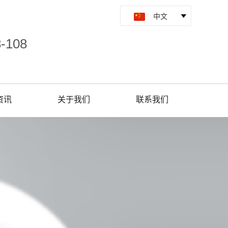
8-108
资讯
关于我们
联系我们