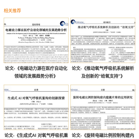
相关推荐
论文-《电磁动力源在医疗自动化
论文-《推动氧气呼吸机系统解析
领域的发展趋势分析》
及创新的“给氧支持”》
论文-《生成式AI 对氧气呼吸机重
论文-《旋转电磁比例控制构建内