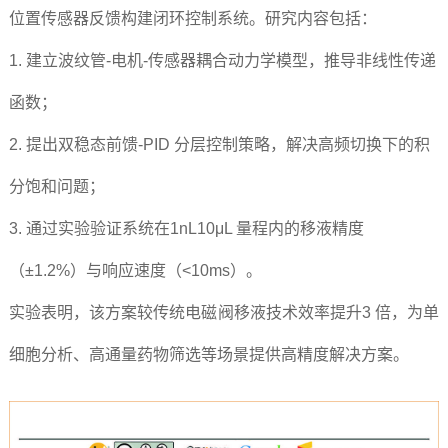
位置传感器反馈构建闭环控制系统。研究内容包括：
1. 建立波纹管-电机-传感器耦合动力学模型，推导非线性传递
函数；
2. 提出双稳态前馈-PID 分层控制策略，解决高频切换下的积
分饱和问题；
3. 通过实验验证系统在1nL10μL 量程内的移液精度
（±1.2%）与响应速度（<10ms）。
实验表明，该方案较传统电磁阀移液技术效率提升3 倍，为单
细胞分析、高通量药物筛选等场景提供高精度解决方案。