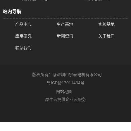
站内导航
产品中心
生产基地
实验基地
应用研究
新闻资讯
关于我们
联系我们
版权所有：@深圳市宗泰电机有限公司
粤ICP备17011434号
网站地图
犀牛云提供企业云服务