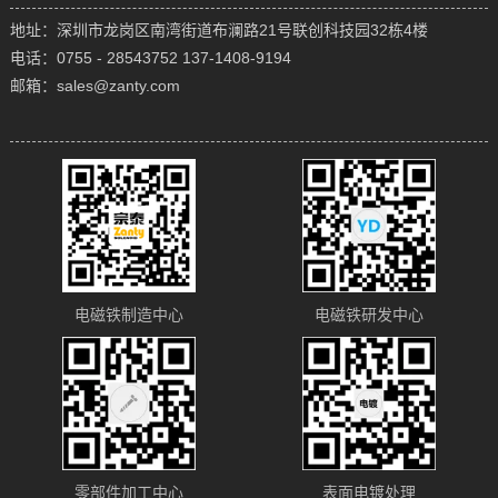
地址：深圳市龙岗区南湾街道布澜路21号联创科技园32栋4楼
电话：0755 - 28543752 137-1408-9194
邮箱：sales@zanty.com
电磁铁制造中心
电磁铁研发中心
零部件加工中心
表面电镀处理