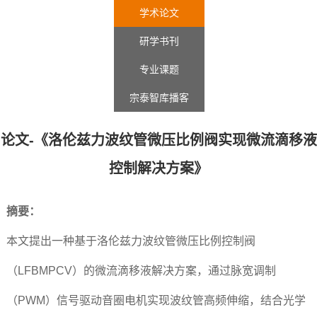
学术论文
研学书刊
专业课题
宗泰智库播客
论文-《洛伦兹力波纹管微压比例阀实现微流滴移液
控制解决方案》
摘要：
本文提出一种基于洛伦兹力波纹管微压比例控制阀
（LFBMPCV）的微流滴移液解决方案，通过脉宽调制
（PWM）信号驱动音圈电机实现波纹管高频伸缩，结合光学