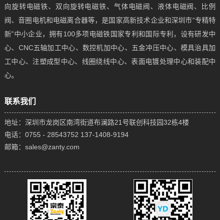
向旋转电磁铁、双向旋转电磁铁、气体电磁阀、液体电磁阀、比例
阀、音圈电机和电磁离合器等，是国家高新技术企业和深圳市“专精特
新”中小企业，拥有100多项电磁铁国家专利和国际专利，设有研发中
心、CNC五轴加工中心、数控机加中心、五金冲压中心、模具治具加
工中心、注塑成型中心、线圈绕线中心、表面电镀处理中心和装配中
心。
联系我们
地址：深圳市龙岗区南湾街道布澜路21号联创科技园32栋4楼
电话：0755 - 28543752 137-1408-9194
邮箱：sales@zanty.com