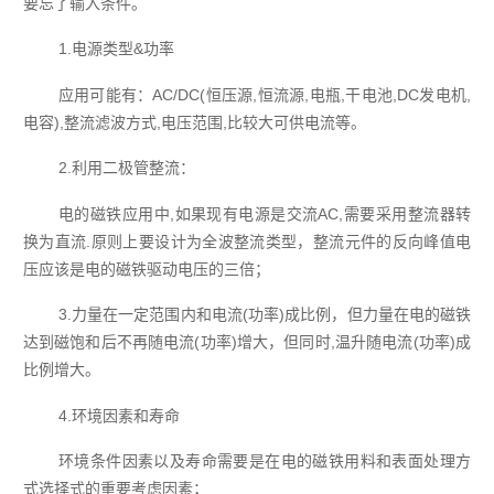
要忘了输入条件。
1.电源类型&功率
应用可能有：AC/DC(恒压源,恒流源,电瓶,干电池,DC发电机,
电容),整流滤波方式,电压范围,比较大可供电流等。
2.利用二极管整流：
电的磁铁应用中,如果现有电源是交流AC,需要采用整流器转
换为直流.原则上要设计为全波整流类型，整流元件的反向峰值电
压应该是电的磁铁驱动电压的三倍；
3.力量在一定范围内和电流(功率)成比例，但力量在电的磁铁
达到磁饱和后不再随电流(功率)增大，但同时,温升随电流(功率)成
比例增大。
4.环境因素和寿命
环境条件因素以及寿命需要是在电的磁铁用料和表面处理方
式选择式的重要考虑因素；