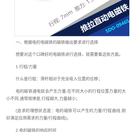
一、根据电的电磁铁‍的磁铁输出要求进行选择
想要对这个口碑好的电磁铁进行选择，就需要看这些方面。
1.行程/力量
什么是行程：滑杆相对于完全吸入位置的位移；
电的磁铁通电就会产生力量,在不同大小的行程位置力量的大
小不同,通常规律是,行程越大,力量越小；
(追求的理想状态是：电的磁铁可以产生的力量/行程曲线,刚
好满足应用需求的力量/行程曲线)。
2.电的磁铁的响应时间