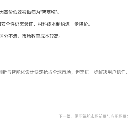
因高价低效被诟病为“智商税”。
性和安全性仍需验证，材料成本制约进一步降价。
能区分不清，市场教育成本较高。
创新与智能化设计快速抢占全球市场，但需进一步解决用户信任
下一篇:
常压氧舱市场前景与应用场景