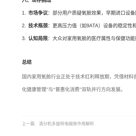
六、现存挑战
1.
市场争议
‌：部分用户质疑氧舱效果，早期进口设备
2.
技术瓶颈
‌：更高压力值（如9ATA）设备的稳定
3.
认知局限
‌：大众对家用氧舱的医疗属性与保健功
总结
国内家用氧舱行业正处于技术红利释放期，凭借材料
化健康管理”与“普惠化消费”双轨并行方向发展。
上一篇:
清分机多旋转电磁铁作用解析