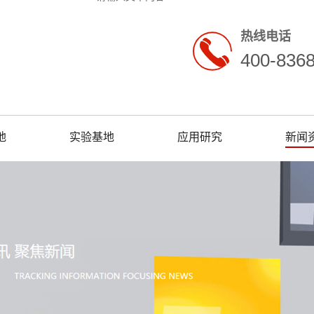
热线电话
400-836
地
实验基地
应用研究
新闻