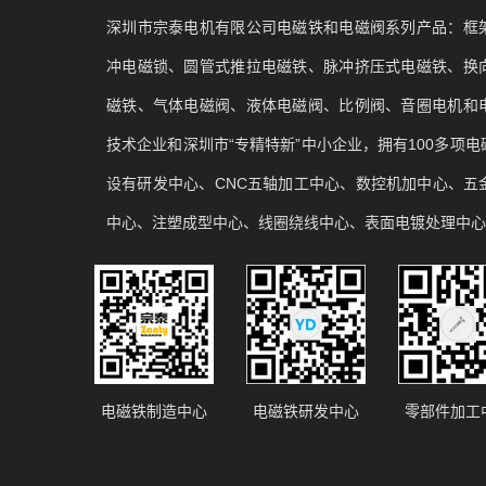
深圳市宗泰电机有限公司电磁铁和电磁阀系列产品：框
冲电磁锁、圆管式推拉电磁铁、脉冲挤压式电磁铁、换
磁铁、气体电磁阀、液体电磁阀、比例阀、音圈电机和
技术企业和深圳市“专精特新”中小企业，拥有100多项
设有研发中心、CNC五轴加工中心、数控机加中心、五
中心、注塑成型中心、线圈绕线中心、表面电镀处理中心
电磁铁制造中心
电磁铁研发中心
零部件加工