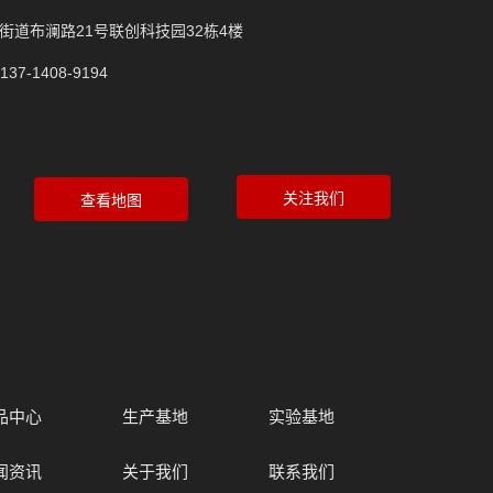
街道布澜路21号联创科技园32栋4楼
137-1408-9194
品中心
生产基地
实验基地
闻资讯
关于我们
联系我们