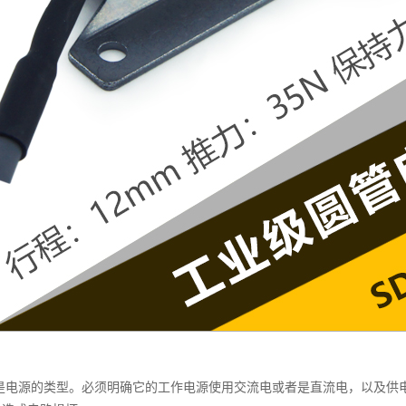
是电源的类型。必须明确它的工作电源使用交流电或者是直流电，以及供