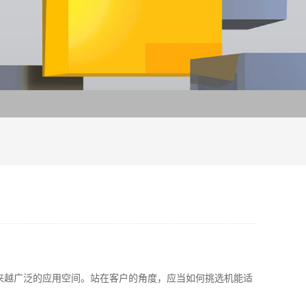
来越广泛的应用空间。站在客户的角度，应当如何挑选机能适