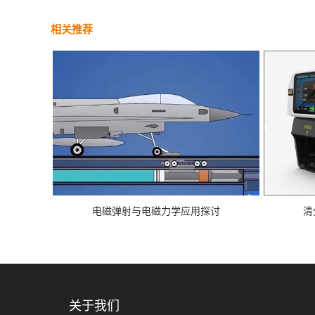
相关推荐
电磁弹射与电磁力学应用探讨
清
关于我们