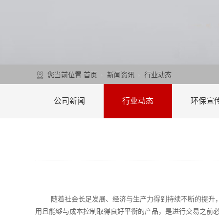
您当前位置:
首页
新闻资讯
行业动态
公司新闻
行业动态
环保宣
随着社会长足发展、经济与生产力得到持续不断的提升
用且能够与成本控制取得良好平衡的产品，是进行交易之前