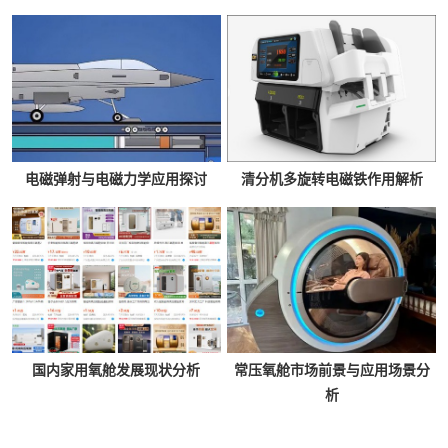
电磁弹射与电磁力学应用探讨
清分机多旋转电磁铁作用解析
国内家用氧舱发展现状分析
常压氧舱市场前景与应用场景分
析