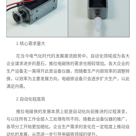
1.核心需求量大
在当今电气化时代的发展潮流趋势中，自动化领域成为各大
企业谋求进步的基石，推拉电磁铁的需求也相较增加。各大企业的
生产设备无一离得开此类设备仪器，而随着生产内部效率的调整转
换，以效率为主要发展方向，电磁铁设备只会逐步扩大生产，以此
满足内需。
2.自动化程度高
推拉电磁铁的发展本质上就是自动化向前推进的过程演变，
与以往所有工作全部人工处理有所不同，随着此设备仪器的推广，
各项分工开始更加细化。企业生产需求的变化在一定程度上推动自
动化的发展，从而进一步引导电磁铁领域的提升。