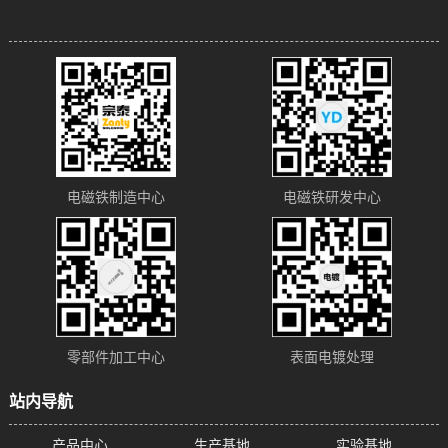
电磁铁制造中心
电磁铁研发中心
零部件加工中心
表面电镀处理
站内导航
产品中心
生产基地
实验基地