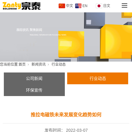
中文
EN
日文
您当前位置:
首页
新闻资讯
行业动态
公司新闻
行业动态
环保宣传
推拉电磁铁未来发展变化趋势如何
发布时间：
2022-03-07