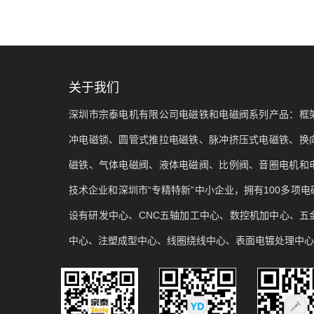
关于我们
深圳市宗泰电机有限公司电磁铁和电磁阀系列产品：框
冲电磁锁、圆管式推拉电磁铁、脉冲挤压式电磁铁、换
磁铁、气体电磁阀、液体电磁阀、比例阀、音圈电机和
技术企业和深圳市“专精特新”中小企业，拥有100多项
设有研发中心、CNC五轴加工中心、数控机加中心、五
中心、注塑成型中心、线圈绕线中心、表面电镀处理中心