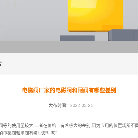
传
电磁阀厂家‍的电磁阀和闸阀有哪些差别
发布时间：
2022-03-21
阀等的使用量较大,二者在价格上有着极大的差别,因为应用的位置场所不
的电磁阀和闸阀有哪些差别呢?