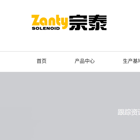
首页
产品中心
生产基