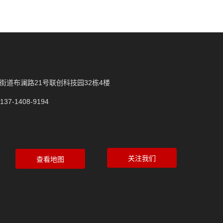
街道布澜路21号联创科技园32栋4楼
137-1408-9194