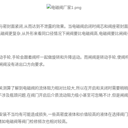
与密封面紧闭,从而达到不泄露的效果。当电磁阀启闭时阀芯和阀座密封面
磁阀更复杂,从外形来看同口径情况下闸阀要比电磁阀高,电磁阀要比闸阀
动手轮,手轮会跟着阀杆一起做旋转和升降运动。而闸阀是转动手轮,使阀杆
,闸阀没有进出口方向要求。
关测算了解到电磁阀的流体阻力相对比较大,所以在开启和关闭时需要稍稍
不涉及瓶颈问题,在阀门开启后介质流动阻力极小甚至可忽略不计,但是闸
安装不当均有可能造成损失,一些高密度液体和价值较高的液体在选择阀门时
诸如电磁阀等阀门检修频次也相对较高。