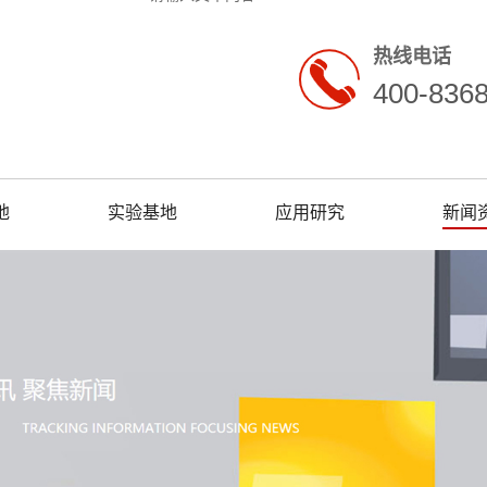
热线电话
400-836
地
实验基地
应用研究
新闻