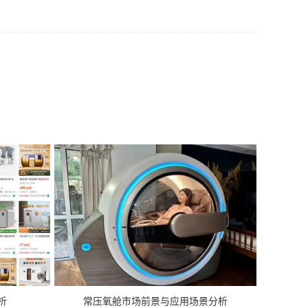
？
析
常压氧舱市场前景与应用场景分析