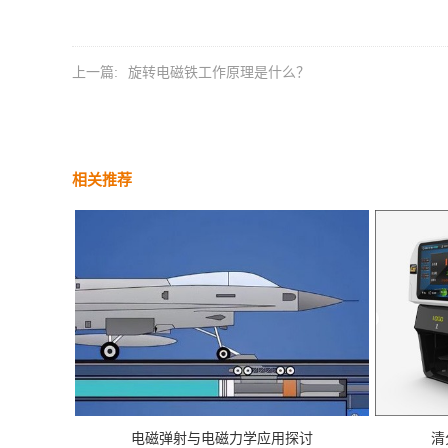
上一篇:
旋转电磁铁工作原理是什么？
相关推荐
电磁弹射与电磁力学应用探讨
清