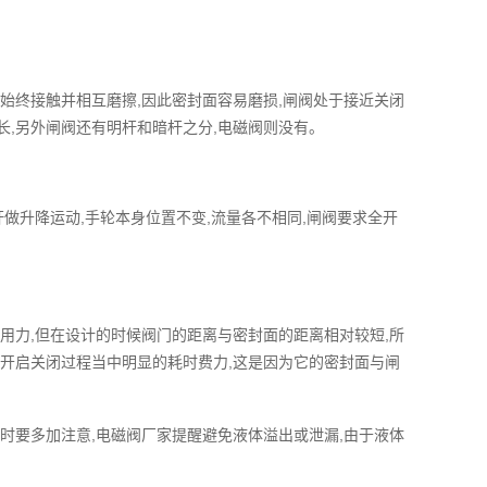
始终接触并相互磨擦,因此密封面容易磨损,闸阀处于接近关闭
长,另外闸阀还有明杆和暗杆之分,电磁阀则没有。
做升降运动,手轮本身位置不变,流量各不相同,闸阀要求全开
用力,但在设计的时候阀门的距离与密封面的距离相对较短,所
阀开启关闭过程当中明显的耗时费力,这是因为它的密封面与闸
要多加注意,电磁阀厂家‍提醒避免液体溢出或泄漏,由于液体