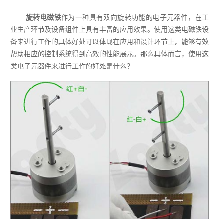
旋转电磁铁
作为一种具有双向旋转功能的电子元器件，在工
业生产环节及设备组件上具有丰富的应用效果。使用这类电磁铁设
备来进行工作的具体好处可以体现在应用和设计环节上，能够有效
帮助相应的控制系统得到高效的性能展示。那么具体而言，使用这
类电子元器件来进行工作的好处是什么？