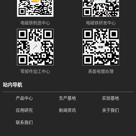
电磁铁制造中心
电磁铁研发中心
零部件加工中心
表面电镀处理
站内导航
产品中心
生产基地
实验基地
应用研究
新闻资讯
关于我们
联系我们