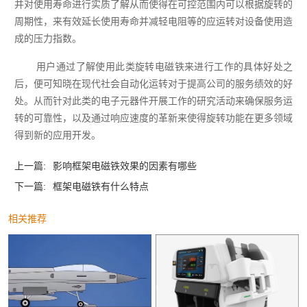
并对使用寿命进行实质了解从而使得在可控范围内可以根据旋转的
周期性，来有效延长使用寿命并减轻电阻等的应运转对设备使用造
成的压力指数。
用户通过了解使用此类旋转电磁铁来进行工作的具体好处之
后，便可知晓在现代社会自动化运转对于提高公司的服务绩效的好
处。从而针对此类的电子元器件开展工作的研究活动来确保服务运
转的可靠性，以及通过响应速度的革新来使得旋转功能在更多领域
得到新的应用开发。
上一篇:
影响框架电磁铁效果的因素有哪些
下一篇:
框架电磁铁有什么特点
相关推荐