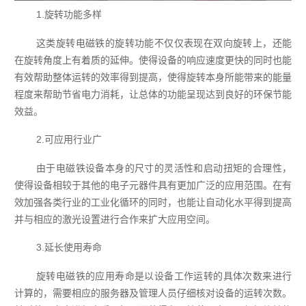
1.旋转功能多样
这类旋转电磁铁的旋转功能不仅仅表现在双向旋转上，还能
在旋转角度上有着质的延伸。使得设备的响应速度更快的同时也能
有效帮助整体运转的效率得到提高，使得旋转本身所能带来的能量
程度来帮助节省电力消耗，让总体的功能呈现达到良好的环保节能
效益。
2.可应用行业广
由于电磁铁设备本身的尺寸的灵活性和启动扭矩的合理性，
使得设备相较于其他的电子元器件具有更加广泛的应用范围。在有
效加强各类行业的工业化循环的同时，也能让自动化水平得到提高
并与相应的激光设置进行合作来扩大应用空间。
3.延长使用寿命
旋转电磁铁的应用寿命是以设备工作运转的具体次数来进行
计算的，需要相应的服务器及管理人员仔细核对设备的运转次数。