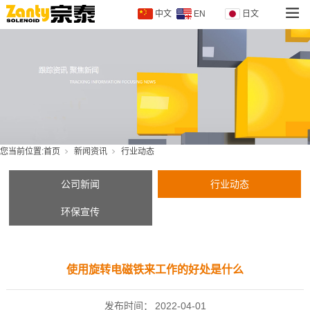
中文
EN
日文
您当前位置:
首页
新闻资讯
行业动态
公司新闻
行业动态
环保宣传
使用旋转电磁铁来工作的好处是什么
发布时间：
2022-04-01