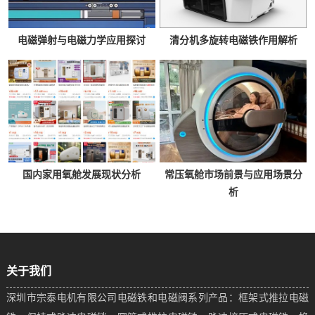
电磁弹射与电磁力学应用探讨
清分机多旋转电磁铁作用解析
国内家用氧舱发展现状分析
常压氧舱市场前景与应用场景分
析
关于我们
深圳市宗泰电机有限公司电磁铁和电磁阀系列产品：框架式推拉电磁