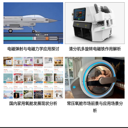
电磁弹射与电磁力学应用探讨
清分机多旋转电磁铁作用解析
国内家用氧舱发展现状分析
常压氧舱市场前景与应用场景分
析