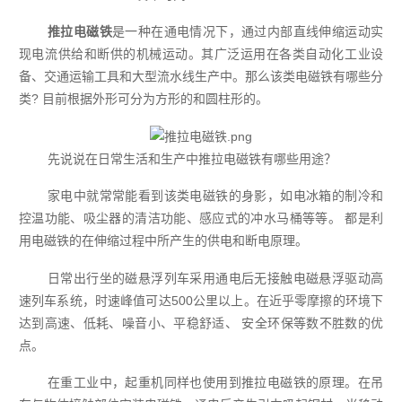
推拉电磁铁
是一种在通电情况下，通过内部直线伸缩运动实
现电流供给和断供的机械运动。其广泛运用在各类自动化工业设
备、交通运输工具和大型流水线生产中。那么该类电磁铁有哪些分
类? 目前根据外形可分为方形的和圆柱形的。
先说说在日常生活和生产中推拉电磁铁有哪些用途？
家电中就常常能看到该类电磁铁的身影，如电冰箱的制冷和
控温功能、吸尘器的清洁功能、感应式的冲水马桶等等。 都是利
用电磁铁的在伸缩过程中所产生的供电和断电原理。
日常出行坐的磁悬浮列车采用通电后无接触电磁悬浮驱动高
速列车系统，时速峰值可达500公里以上。在近乎零摩擦的环境下
达到高速、低耗、噪音小、平稳舒适、 安全环保等数不胜数的优
点。
在重工业中，起重机同样也使用到推拉电磁铁的原理。在吊