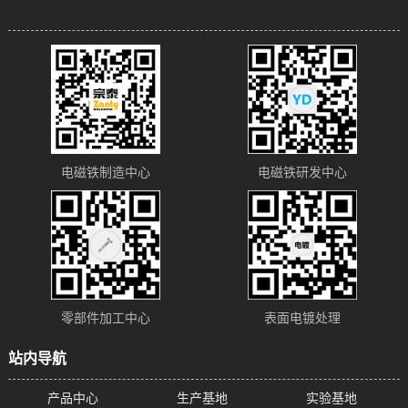
电磁铁制造中心
电磁铁研发中心
零部件加工中心
表面电镀处理
站内导航
产品中心
生产基地
实验基地