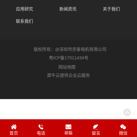
应用研究
新闻资讯
关于我们
联系我们
版权所有：@深圳市宗泰电机有限公司
粤ICP备17011434号
网站地图
犀牛云提供企业云服务
首页
电话
邮箱
留言
微信