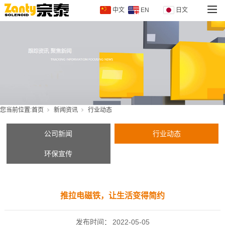
中文
EN
日文
您当前位置:
首页
新闻资讯
行业动态
公司新闻
行业动态
环保宣传
推拉电磁铁，让生活变得简约
发布时间：
2022-05-05