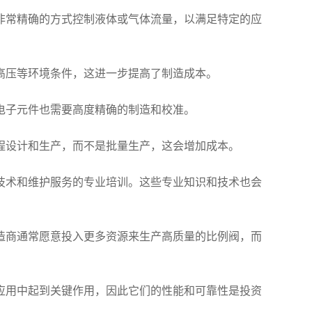
非常精确的方式控制液体或气体流量，以满足特定的应
高压等环境条件，这进一步提高了制造成本。
电子元件也需要高度精确的制造和校准。
程设计和生产，而不是批量生产，这会增加成本。
技术和维护服务的专业培训。这些专业知识和技术也会
造商通常愿意投入更多资源来生产高质量的比例阀，而
应用中起到关键作用，因此它们的性能和可靠性是投资