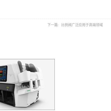
下一篇:
比例阀广泛应用于高端领域