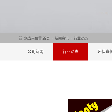
您当前位置:
首页
新闻资讯
行业动态
公司新闻
行业动态
环保宣