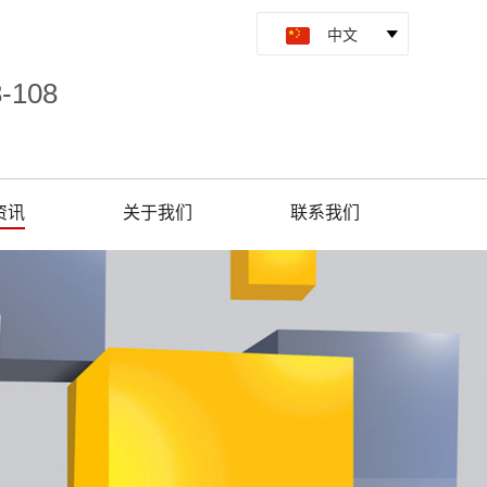
8-108
资讯
关于我们
联系我们