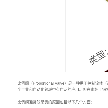
比例阀（Proportional Valve）是一种
个工业和自动化领域中有广泛的应用。但在市场上销
比例阀通常较昂贵的原因包括以下几个方面：