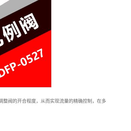
信号来调整阀的开合程度，从而实现流量的精确控制，在多