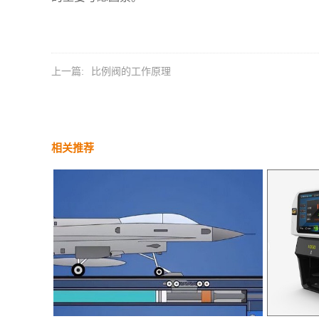
上一篇:
比例阀的工作原理
相关推荐