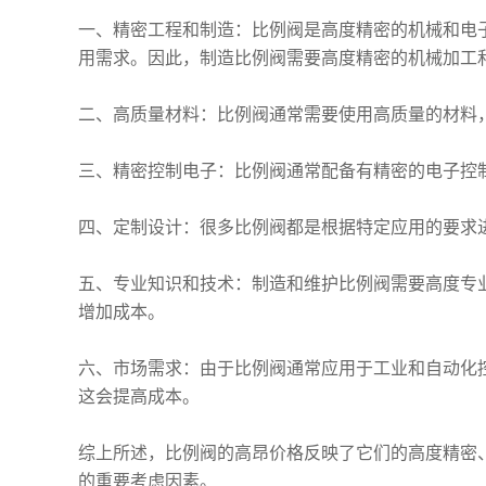
一、精密工程和制造：比例阀是高度精密的机械和电
用需求。因此，制造比例阀需要高度精密的机械加工
二、高质量材料：比例阀通常需要使用高质量的材料
三、精密控制电子：比例阀通常配备有精密的电子控
四、定制设计：很多比例阀都是根据特定应用的要求
五、专业知识和技术：制造和维护比例阀需要高度专
增加成本。
六、市场需求：由于比例阀通常应用于工业和自动化
这会提高成本。
综上所述，比例阀的高昂价格反映了它们的高度精密
的重要考虑因素。