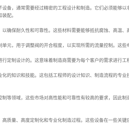
子设备，通常需要经过精密的工程设计和制造。它们必须能够以
和装配。
，以确保耐久性和可靠性。这些材料需要能够抵抗腐蚀、高温、
制单元，用于调整阀的开合程度，以实现所需的流量控制。这些
进行定制设计的。这意味着制造商需要为每个客户的需求进行工
业化的知识和技能。这包括工程师的设计知识、制造流程的专业
控制等领域，这些市场对高性能和可靠性有较高的要求，因此制
、高质量、高度定制化和专业化制造过程。这些设备在一些关键