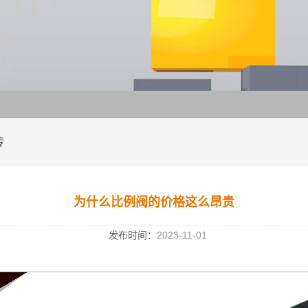
传
为什么比例阀的价格这么昂贵
发布时间：
2023-11-01