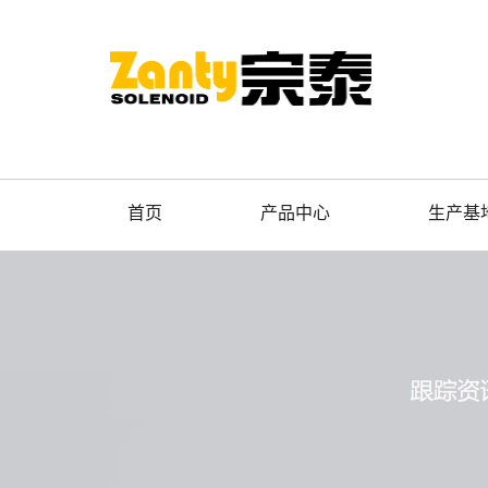
首页
产品中心
生产基