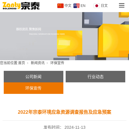
中文
EN
日文
您当前位置:
首页
新闻资讯
环保宣传
公司新闻
行业动态
环保宣传
2022年宗泰环境应急资源调查报告及应急预案
发布时间：
2024-11-13