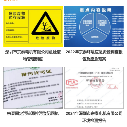
深圳市宗泰电机有限公司危险废
2022年宗泰环境应急资源调查报
物管理制度
告及应急预案
宗泰固定污染源排污登记回执
2024年深圳市宗泰电机有限公司
环境检测报告