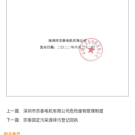
上一篇:
深圳市宗泰电机有限公司危险废物管理制度
下一篇:
宗泰固定污染源排污登记回执
相关推荐