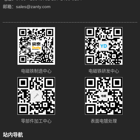
邮箱：sales@zanty.com
电磁铁制造中心
电磁铁研发中心
零部件加工中心
表面电镀处理
站内导航