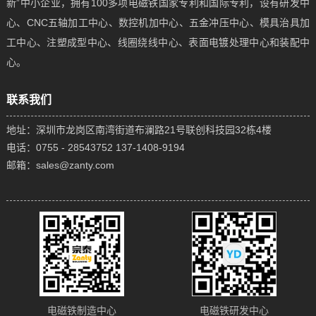
新”中小企业，拥有100多项电磁铁国家专利和国际专利，设有研发中
心、CNC五轴加工中心、数控机加中心、五金冲压中心、模具治具加
工中心、注塑成型中心、线圈绕线中心、表面电镀处理中心和装配中
心。
联系我们
地址：深圳市龙岗区南湾街道布澜路21号联创科技园32栋4楼
电话：0755 - 28543752 137-1408-9194
邮箱：sales@zanty.com
电磁铁制造中心
电磁铁研发中心