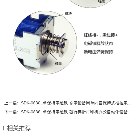
上一篇:
SDK-0630L单保持电磁铁 充电设备用单向自保持式推拉电...
下一篇:
SDK-0836L单保持电磁铁 银行存折打印机办公自动化设备...
相关推荐