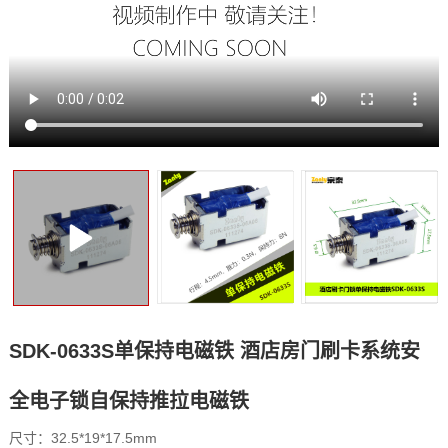
SDK-0633S单保持电磁铁 酒店房门刷卡系统安
全电子锁自保持推拉电磁铁
尺寸：32.5*19*17.5mm