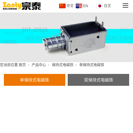
中文
EN
日文
您当前位置:
首页
产品中心
保持式电磁铁
单保持式电磁铁
单保持式电磁铁
双保持式电磁铁