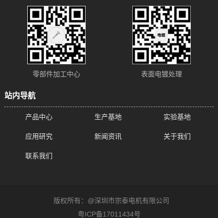
零部件加工中心
表面电镀处理
站内导航
产品中心
生产基地
实验基地
应用研究
新闻资讯
关于我们
联系我们
版权所有：@深圳市宗泰电机有限公司
粤ICP备17011434号