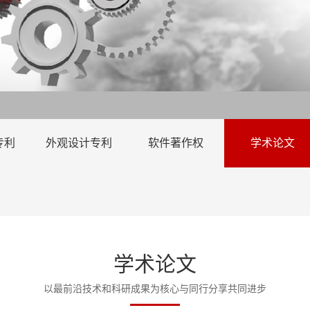
专利
外观设计专利
软件著作权
学术论文
学术论文
以最前沿技术和科研成果为核心与同行分享共同进步