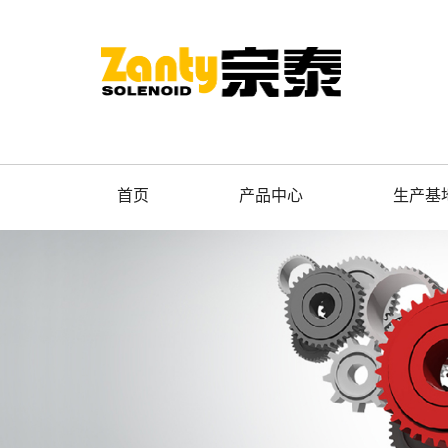
首页
产品中心
生产基