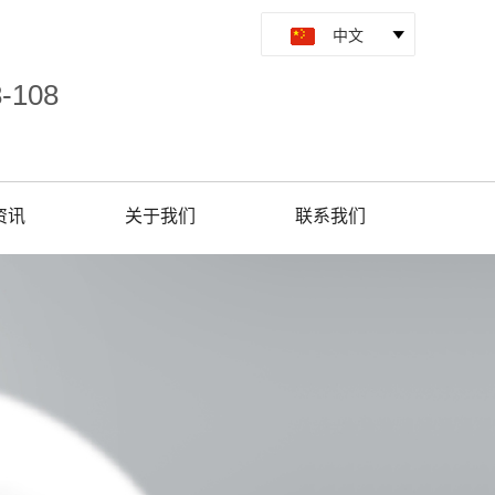
8-108
资讯
关于我们
联系我们