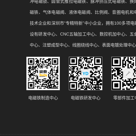
冲电磁锁、圆管式推拉电磁铁、脉冲挤压式电磁铁、换
磁铁、气体电磁阀、液体电磁阀、比例阀、音圈电机和
技术企业和深圳市“专精特新”中小企业，拥有100多项
设有研发中心、CNC五轴加工中心、数控机加中心、五
中心、注塑成型中心、线圈绕线中心、表面电镀处理中心
电磁铁制造中心
电磁铁研发中心
零部件加工