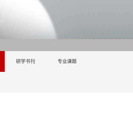
研学书刊
专业课题