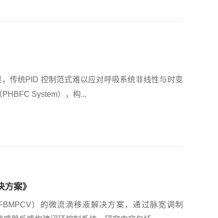
，传统PID 控制范式难以应对呼吸系统非线性与时变
C System），构...
决方案》
BMPCV）的微流滴移液解决方案，通过脉宽调制