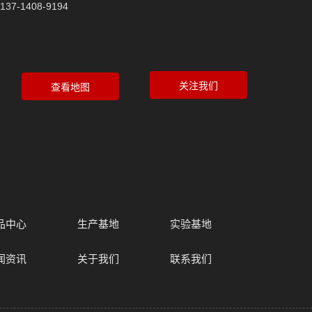
137-1408-9194
品中心
生产基地
实验基地
闻资讯
关于我们
联系我们